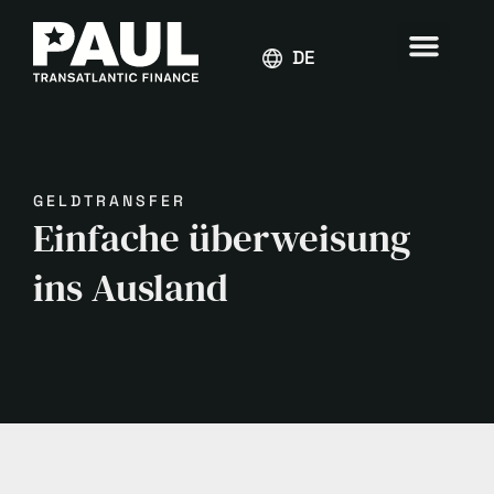
DEUTSCH
GELDTRANSFER
Einfache überweisung
ins Ausland