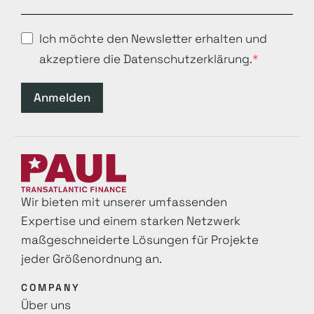
Ich möchte den Newsletter erhalten und
akzeptiere die Datenschutzerklärung.
Anmelden
Wir bieten mit unserer umfassenden
Expertise und einem starken Netzwerk
maß­geschneiderte Lösungen für Projekte
jeder Größenordnung an.
COMPANY
Über uns