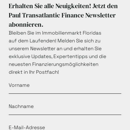
Erhalten Sie alle Neuigkeiten! Jetzt den
Paul Transatlantic Finance Newsletter
abonnieren.
Bleiben Sie im Immobilienmarkt Floridas
auf dem Laufenden! Melden Sie sich zu
unserem Newsletter an und erhalten Sie
exklusive Updates, Expertentipps und die
neuesten Finanzierungsmöglichkeiten
direkt in Ihr Postfach!