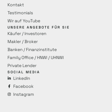
Kontakt
Testimonials
Wir auf YouTube
UNSERE ANGEBOTE FÜR SIE
Käufer / Investoren
Makler / Broker
Banken / Finanzinstitute
Family Office / HNWI / UHNWI
Private Lender
SOCIAL MEDIA
LinkedIn
Facebook
Instagram