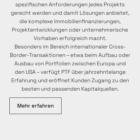
spezifischen Anforderungen jedes Projekts
gerecht werden und damit Lösungen anbietet,
die komplexe Immobilienfinanzierungen,
Projektentwicklungen oder unternehmerische
Vorhaben erfolgreich macht.
Besonders im Bereich internationaler Cross-
Border-Transaktionen – etwa beim Aufbau oder
Ausbau von Portfolien zwischen Europa und
den USA – verfügt PTF über jahrzehntelange
Erfahrung und eröffnet Kunden Zugang zu den
besten und passenden Kapitalquellen.
Mehr erfahren