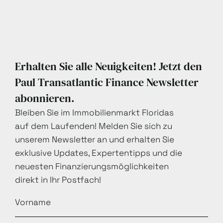
Erhalten Sie alle Neuigkeiten! Jetzt den
Paul Transatlantic Finance Newsletter
abonnieren.
Bleiben Sie im Immobilienmarkt Floridas
auf dem Laufenden! Melden Sie sich zu
unserem Newsletter an und erhalten Sie
exklusive Updates, Expertentipps und die
neuesten Finanzierungsmöglichkeiten
direkt in Ihr Postfach!