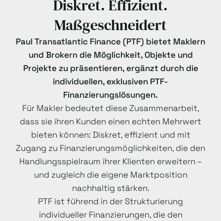
Diskret. Effizient.
Maßgeschneidert
Paul Transatlantic Finance (PTF) bietet Maklern
und Brokern die Möglichkeit, Objekte und
Projekte zu präsentieren, ergänzt durch die
individuellen, exklusiven PTF-
Finanzierungslösungen.
Für Makler bedeutet diese Zusammenarbeit,
dass sie ihren Kunden einen echten Mehrwert
bieten können: Diskret, effizient und mit
Zugang zu Finanzierungs­möglichkeiten, die den
Handlungsspielraum ihrer Klienten erweitern –
und zugleich die eigene Marktposition
nachhaltig stärken.
PTF ist führend in der Strukturierung
individueller Finanzierungen, die den