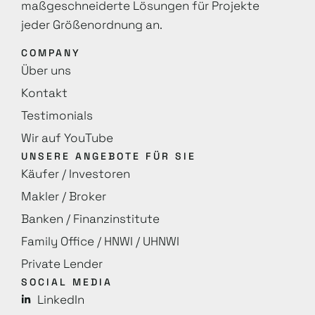
maß­geschneiderte Lösungen für Projekte
jeder Größenordnung an.
COMPANY
Über uns
Kontakt
Testimonials
Wir auf YouTube
UNSERE ANGEBOTE FÜR SIE
Käufer / Investoren
Makler / Broker
Banken / Finanzinstitute
Family Office / HNWI / UHNWI
Private Lender
SOCIAL MEDIA
LinkedIn