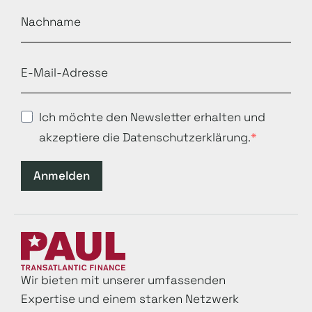
Ich möchte den Newsletter erhalten und
akzeptiere die Datenschutzerklärung.
Anmelden
Wir bieten mit unserer umfassenden
Expertise und einem starken Netzwerk