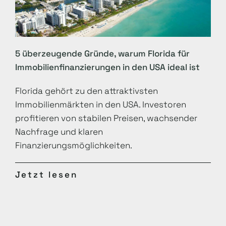
5 überzeugende Gründe, warum Florida für
Immobilienfinanzierungen in den USA ideal ist
Florida gehört zu den attraktivsten
Immobilienmärkten in den USA. Investoren
profitieren von stabilen Preisen, wachsender
Nachfrage und klaren
Finanzierungsmöglichkeiten.
Jetzt lesen