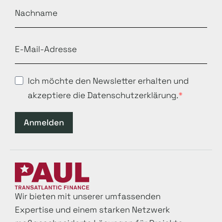
Ich möchte den Newsletter erhalten und
akzeptiere die Datenschutzerklärung.
Anmelden
Wir bieten mit unserer umfassenden
Expertise und einem starken Netzwerk