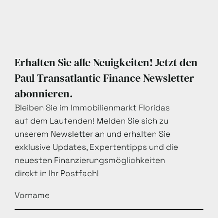
Erhalten Sie alle Neuigkeiten! Jetzt den
Paul Transatlantic Finance Newsletter
abonnieren.
Bleiben Sie im Immobilienmarkt Floridas
auf dem Laufenden! Melden Sie sich zu
unserem Newsletter an und erhalten Sie
exklusive Updates, Expertentipps und die
neuesten Finanzierungsmöglichkeiten
direkt in Ihr Postfach!