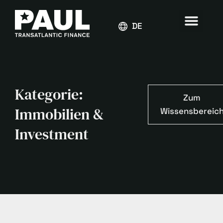
DEUTSCH
Kategorie:
Zum
Immobilien &
Wissensbereic
Investment