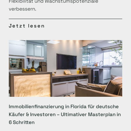
Flexibilität und Wachstumspotenziale
verbessern.
Jetzt lesen
Immobilienfinanzierung in Florida für deutsche
Käufer & Investoren – Ultimativer Masterplan in
6 Schritten