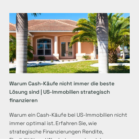
Warum Cash-Käufe nicht immer die beste
Lösung sind | US-Immobilien strategisch
finanzieren
Warum ein Cash-Käufe bei US-Immobilien nicht
immer optimal ist. Erfahren Sie, wie
strategische Finanzierungen Rendite,