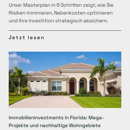
Unser Masterplan in 6 Schritten zeigt, wie Sie
Risiken minimieren, Nebenkosten optimieren
und Ihre Investition strategisch absichern.
Jetzt lesen
Immobilieninvestments in Florida: Mega-
Projekte und nachhaltige Wohngebiete