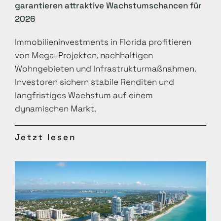
garantieren attraktive Wachstumschancen für
2026
Immobilieninvestments in Florida profitieren
von Mega-Projekten, nachhaltigen
Wohngebieten und Infrastrukturmaßnahmen.
Investoren sichern stabile Renditen und
langfristiges Wachstum auf einem
dynamischen Markt.
Jetzt lesen