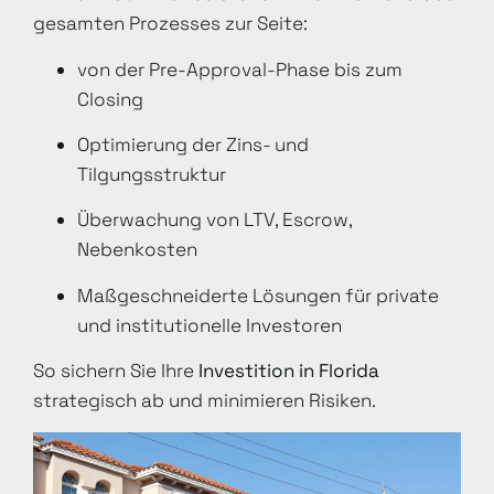
gesamten Prozesses zur Seite:
von der Pre-Approval-Phase bis zum
Closing
Optimierung der Zins- und
Tilgungsstruktur
Überwachung von LTV, Escrow,
Nebenkosten
Maßgeschneiderte Lösungen für private
und institutionelle Investoren
So sichern Sie Ihre
Investition in Florida
strategisch ab und minimieren Risiken.