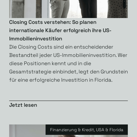
Closing Costs verstehen: So planen
internationale Käufer erfolgreich ihre US-
Immobilieninvestition
Die Closing Costs sind ein entscheidender
Bestandteil jeder US-Immobilieninvestition. Wer
diese Positionen kennt und in die
Gesamtstrategie einbindet, legt den Grundstein
für eine erfolgreiche Investition in Florida.
Jetzt lesen
Finanzierung & Kredit
,
USA & Florida