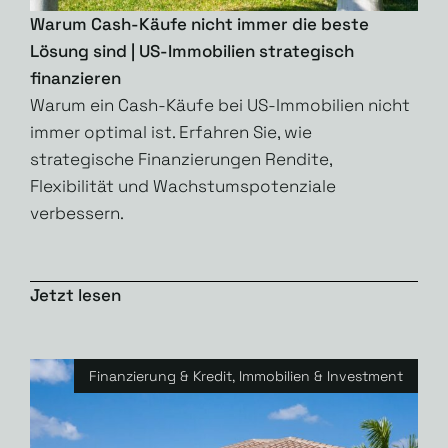
Warum Cash-Käufe nicht immer die beste
Lösung sind | US-Immobilien strategisch
finanzieren
Warum ein Cash-Käufe bei US-Immobilien nicht
immer optimal ist. Erfahren Sie, wie
strategische Finanzierungen Rendite,
Flexibilität und Wachstumspotenziale
verbessern.
Jetzt lesen
Finanzierung & Kredit
,
Immobilien & Investment