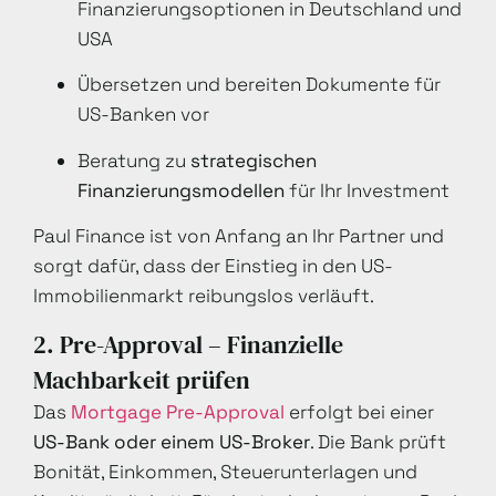
Finanzierungsoptionen in Deutschland und
USA
Übersetzen und bereiten Dokumente für
US-Banken vor
Beratung zu
strategischen
Finanzierungsmodellen
für Ihr Investment
Paul Finance ist von Anfang an Ihr Partner und
sorgt dafür, dass der Einstieg in den US-
Immobilienmarkt reibungslos verläuft.
2. Pre-Approval – Finanzielle
Machbarkeit prüfen
Das
Mortgage Pre-Approval
erfolgt bei einer
US-Bank oder einem US-Broker
. Die Bank prüft
Bonität, Einkommen, Steuerunterlagen und