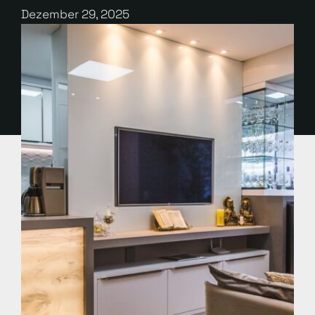
Dezember 29, 2025