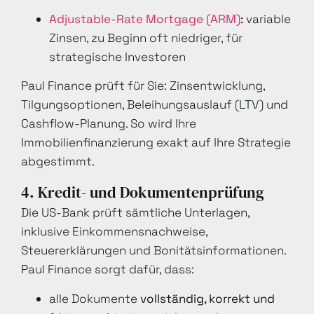
Adjustable-Rate Mortgage (ARM)
:
variable
Zinsen, zu Beginn oft niedriger, für
strategische Investoren
Paul Finance prüft für Sie: Zinsentwicklung,
Tilgungsoptionen, Beleihungsauslauf (
LTV
) und
Cashflow-Planung. So wird Ihre
Immobilienfinanzierung exakt auf Ihre Strategie
abgestimmt.
4. Kredit- und Dokumentenprüfung
Die US-Bank prüft sämtliche Unterlagen,
inklusive Einkommensnachweise,
Steuererklärungen und Bonitätsinformationen.
Paul Finance sorgt dafür, dass:
alle Dokumente
vollständig, korrekt und