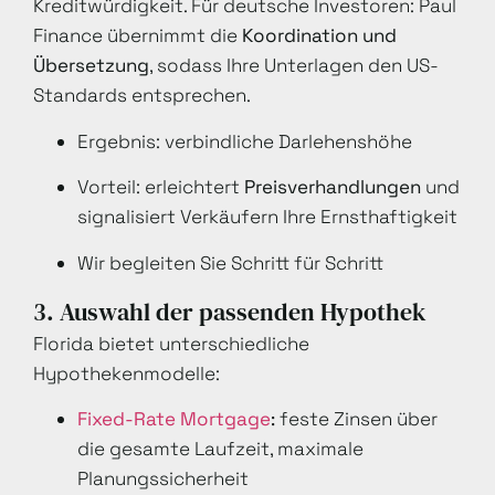
Kreditwürdigkeit. Für deutsche Investoren: Paul
Finance übernimmt die
Koordination und
Übersetzung
, sodass Ihre Unterlagen den US-
Standards entsprechen.
Ergebnis: verbindliche Darlehenshöhe
Vorteil: erleichtert
Preisverhandlungen
und
signalisiert Verkäufern Ihre Ernsthaftigkeit
Wir begleiten Sie Schritt für Schritt
3. Auswahl der passenden Hypothek
Florida bietet unterschiedliche
Hypothekenmodelle:
Fixed-Rate Mortgage
:
feste Zinsen über
die gesamte Laufzeit, maximale
Planungssicherheit