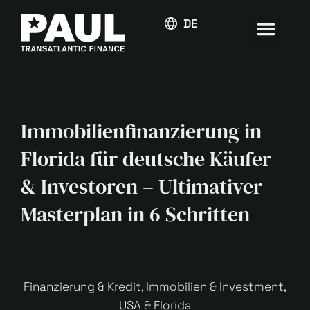
DEUTSCH
Immobilienfinanzierung in
Florida für deutsche Käufer
& Investoren – Ultimativer
Masterplan in 6 Schritten
Finanzierung & Kredit
,
Immobilien & Investment
,
USA & Florida