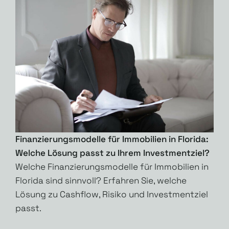
Finanzierungsmodelle für Immobilien in Florida:
Welche Lösung passt zu Ihrem Investmentziel?
Welche Finanzierungsmodelle für Immobilien in
Florida sind sinnvoll? Erfahren Sie, welche
Lösung zu Cashflow, Risiko und Investmentziel
passt.