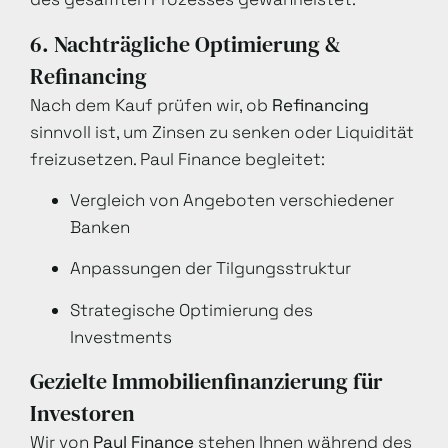
6. Nachträgliche Optimierung &
Refinancing
Nach dem Kauf prüfen wir, ob
Refinancing
sinnvoll ist, um Zinsen zu senken oder Liquidität
freizusetzen. Paul Finance begleitet:
Vergleich von Angeboten verschiedener
Banken
Anpassungen der Tilgungsstruktur
Strategische Optimierung des
Investments
Gezielte Immobilienfinanzierung für
Investoren
Wir von
Paul Finance
stehen Ihnen während des