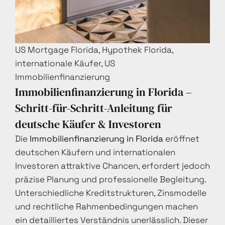
US Mortgage Florida, Hypothek Florida,
internationale Käufer, US
Immobilienfinanzierung
Immobilienfinanzierung in Florida –
Schritt-für-Schritt-Anleitung für
deutsche Käufer & Investoren
Die
Immobilienfinanzierung in Florida
eröffnet
deutschen Käufern und internationalen
Investoren attraktive Chancen, erfordert jedoch
präzise Planung und professionelle Begleitung.
Unterschiedliche Kreditstrukturen, Zinsmodelle
und rechtliche Rahmenbedingungen machen
ein detailliertes Verständnis unerlässlich. Dieser