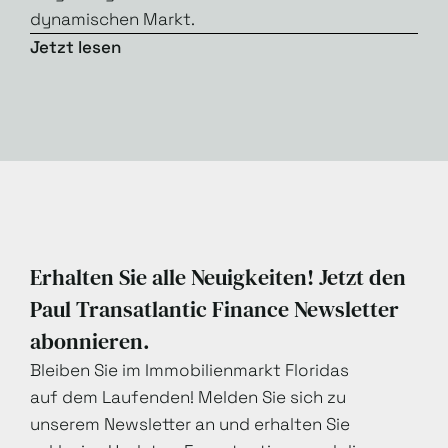
dynamischen Markt.
Jetzt lesen
Erhalten Sie alle Neuigkeiten! Jetzt den
Paul Transatlantic Finance Newsletter
abonnieren.
Bleiben Sie im Immobilienmarkt Floridas
auf dem Laufenden! Melden Sie sich zu
unserem Newsletter an und erhalten Sie