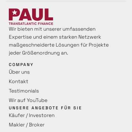
Wir bieten mit unserer umfassenden
Expertise und einem starken Netzwerk
maß­geschneiderte Lösungen für Projekte
jeder Größenordnung an.
COMPANY
Über uns
Kontakt
Testimonials
Wir auf YouTube
UNSERE ANGEBOTE FÜR SIE
Käufer / Investoren
Makler / Broker