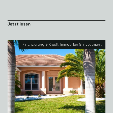
Jetzt lesen
Finanzierung & Kredit
,
Immobilien & Investment