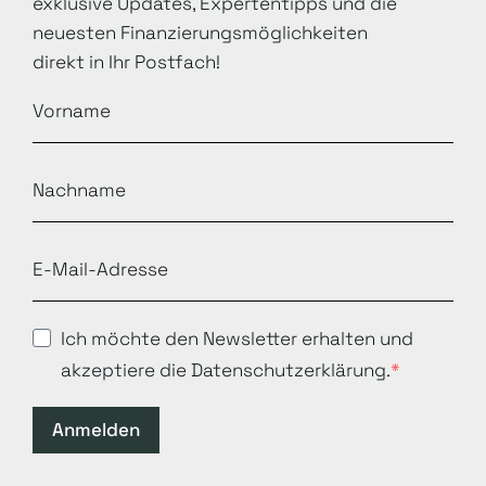
exklusive Updates, Expertentipps und die
neuesten Finanzierungsmöglichkeiten
direkt in Ihr Postfach!
Ich möchte den Newsletter erhalten und
akzeptiere die Datenschutzerklärung.
Anmelden