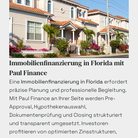
Immobilienfinanzierung in Florida mit
Paul Finance
Eine
Immobilienfinanzierung in Florida
erfordert
präzise Planung und professionelle Begleitung.
Mit Paul Finance an Ihrer Seite werden Pre-
Approval, Hypothekenauswahl,
Dokumentenprüfung und Closing strukturiert
und transparent umgesetzt. Investoren
profitieren von optimierten Zinsstrukturen,