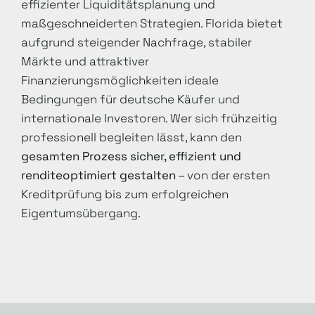
effizienter Liquiditätsplanung und
maßgeschneiderten Strategien. Florida bietet
aufgrund steigender Nachfrage, stabiler
Märkte und attraktiver
Finanzierungsmöglichkeiten ideale
Bedingungen für deutsche Käufer und
internationale Investoren. Wer sich frühzeitig
professionell begleiten lässt, kann den
gesamten Prozess sicher, effizient und
renditeoptimiert gestalten
– von der ersten
Kreditprüfung bis zum erfolgreichen
Eigentumsübergang.