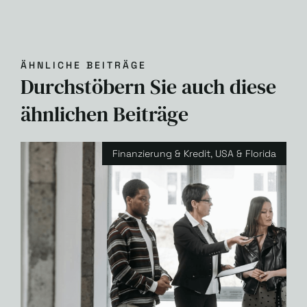
ÄHNLICHE BEITRÄGE
Durchstöbern Sie auch diese
ähnlichen Beiträge
Finanzierung & Kredit
,
USA & Florida