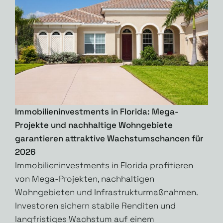
Immobilieninvestments in Florida: Mega-
Projekte und nachhaltige Wohngebiete
garantieren attraktive Wachstumschancen für
2026
Immobilieninvestments in Florida profitieren
von Mega-Projekten, nachhaltigen
Wohngebieten und Infrastrukturmaßnahmen.
Investoren sichern stabile Renditen und
langfristiges Wachstum auf einem