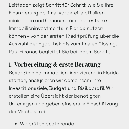
Leitfaden zeigt
Schritt für Schritt
, wie Sie Ihre
Finanzierung optimal vorbereiten, Risiken
minimieren und Chancen für renditestarke
Immobilieninvestments in Florida nutzen
können – von der ersten Kreditprüfung über die
Auswahl der Hypothek bis zum finalen Closing.
Paul Finance begleitet Sie bei jedem Schritt.
1. Vorbereitung & erste Beratung
Bevor Sie eine Immobilienfinanzierung in Florida
starten, analysieren wir gemeinsam Ihre
Investitionsziele, Budget und Risikoprofil
. Wir
erstellen eine Übersicht der benötigten
Unterlagen und geben eine erste Einschätzung
der Machbarkeit.
Wir prüfen bestehende