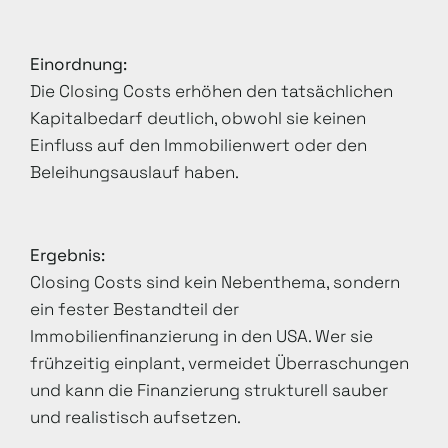
Einordnung:
Die Closing Costs erhöhen den tatsächlichen
Kapitalbedarf deutlich, obwohl sie keinen
Einfluss auf den Immobilienwert oder den
Beleihungsauslauf haben.
Ergebnis:
Closing Costs sind kein Nebenthema, sondern
ein fester Bestandteil der
Immobilienfinanzierung in den USA. Wer sie
frühzeitig einplant, vermeidet Überraschungen
und kann die Finanzierung strukturell sauber
und realistisch aufsetzen.