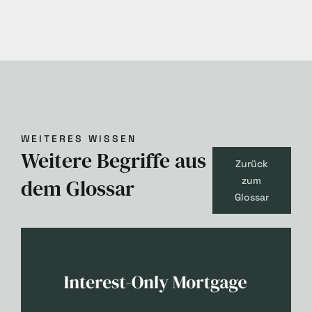
WEITERES WISSEN
Weitere Begriffe aus
Zurück
dem Glossar
zum
Glossar