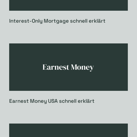
Interest-Only Mortgage schnell erklärt
Earnest Money USA schnell erklärt