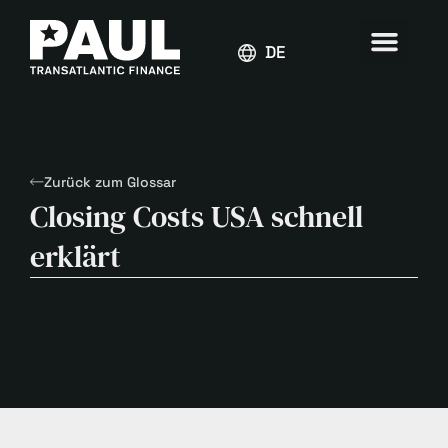
DEUTSCH
Zurück zum Glossar
Closing Costs USA schnell
erklärt