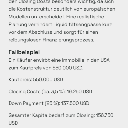
den Closing Costs besonders wichtig, da sich
die Kostenstruktur deutlich von europäischen
Modellen unterscheidet. Eine realistische
Planung verhindert Liquiditätsengpässe kurz
vor dem Abschluss und sorgt für einen
reibungslosen Finanzierungsprozess.
Fallbeispiel
Ein Käufer erwirbt eine Immobilie in den USA
zum Kaufpreis von 550.000 USD.
Kaufpreis: 550.000 USD
Closing Costs (ca. 3,5 %): 19.250 USD
Down Payment (25 %): 137.500 USD
Gesamter Kapitalbedarf zum Closing: 156.750
USD