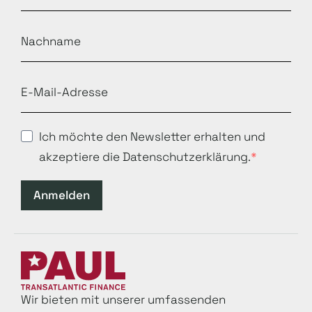
Ich möchte den Newsletter erhalten und
akzeptiere die Datenschutzerklärung.
Anmelden
Wir bieten mit unserer umfassenden