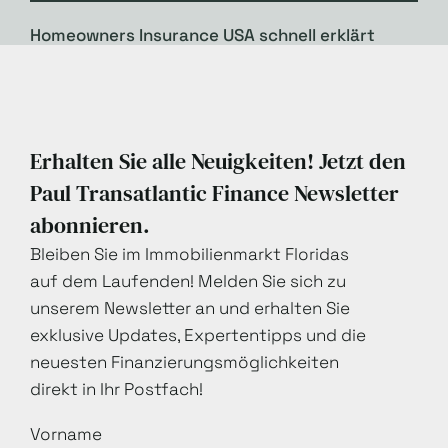
Homeowners Insurance USA schnell erklärt
Erhalten Sie alle Neuigkeiten! Jetzt den
Paul Transatlantic Finance Newsletter
abonnieren.
Bleiben Sie im Immobilienmarkt Floridas
auf dem Laufenden! Melden Sie sich zu
unserem Newsletter an und erhalten Sie
exklusive Updates, Expertentipps und die
neuesten Finanzierungsmöglichkeiten
direkt in Ihr Postfach!