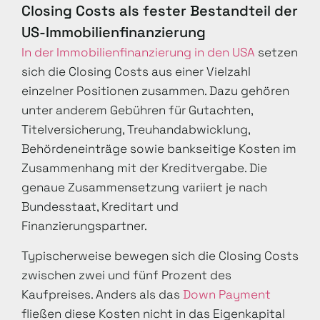
Closing Costs als fester Bestandteil der
US-Immobilienfinanzierung
In der Immobilienfinanzierung in den USA
setzen
sich die Closing Costs aus einer Vielzahl
einzelner Positionen zusammen. Dazu gehören
unter anderem Gebühren für Gutachten,
Titelversicherung, Treuhandabwicklung,
Behördeneinträge sowie bankseitige Kosten im
Zusammenhang mit der Kreditvergabe. Die
genaue Zusammensetzung variiert je nach
Bundesstaat, Kreditart und
Finanzierungspartner.
Typischerweise bewegen sich die Closing Costs
zwischen zwei und fünf Prozent des
Kaufpreises. Anders als das
Down Payment
fließen diese Kosten nicht in das Eigenkapital