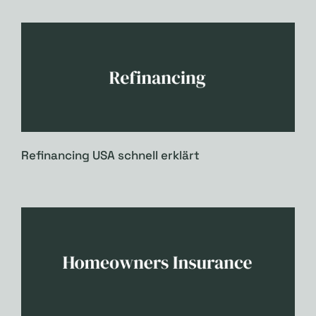
Refinancing USA schnell erklärt