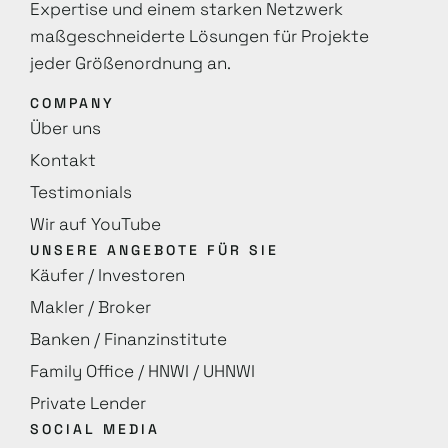
Expertise und einem starken Netzwerk
maß­geschneiderte Lösungen für Projekte
jeder Größenordnung an.
COMPANY
Über uns
Kontakt
Testimonials
Wir auf YouTube
UNSERE ANGEBOTE FÜR SIE
Käufer / Investoren
Makler / Broker
Banken / Finanzinstitute
Family Office / HNWI / UHNWI
Private Lender
SOCIAL MEDIA