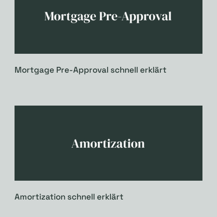
Mortgage Pre-Approval schnell erklärt
Amortization schnell erklärt