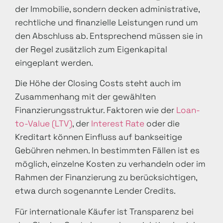
der Immobilie, sondern decken administrative,
rechtliche und finanzielle Leistungen rund um
den Abschluss ab. Entsprechend müssen sie in
der Regel zusätzlich zum Eigenkapital
eingeplant werden.
Die Höhe der Closing Costs steht auch im
Zusammenhang mit der gewählten
Finanzierungsstruktur. Faktoren wie der
Loan-
to-Value (LTV)
, der
Interest Rate
oder die
Kreditart können Einfluss auf bankseitige
Gebühren nehmen. In bestimmten Fällen ist es
möglich, einzelne Kosten zu verhandeln oder im
Rahmen der Finanzierung zu berücksichtigen,
etwa durch sogenannte Lender Credits.
Für internationale Käufer ist Transparenz bei