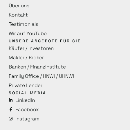
Über uns
Kontakt
Testimonials
Wir auf YouTube
UNSERE ANGEBOTE FÜR SIE
Käufer / Investoren
Makler / Broker
Banken / Finanzinstitute
Family Office / HNWI / UHNWI
Private Lender
SOCIAL MEDIA
LinkedIn
Facebook
Instagram