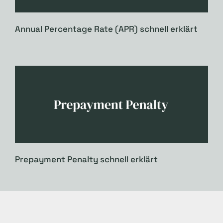
Annual Percentage Rate (APR) schnell erklärt
Prepayment Penalty schnell erklärt