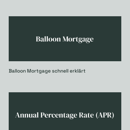
Balloon Mortgage schnell erklärt