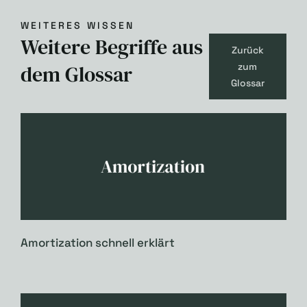
WEITERES WISSEN
Weitere Begriffe aus
Zurück
dem Glossar
zum
Glossar
Amortization schnell erklärt