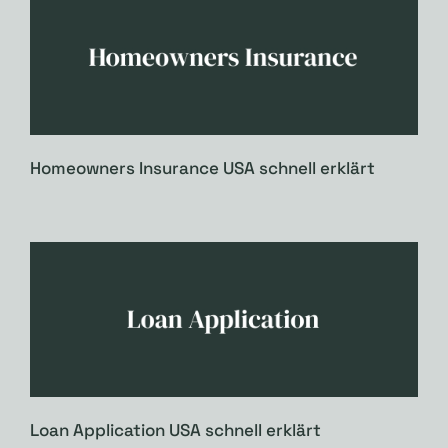
Homeowners Insurance USA schnell erklärt
Loan Application USA schnell erklärt