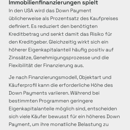
Immobilienfinanzierungen spielt
In den USA wird das Down Payment
üblicherweise als Prozentsatz des Kaufpreises
definiert. Es reduziert den benötigten
Kreditbetrag und senkt damit das Risiko für
den Kreditgeber. Gleichzeitig wirkt sich ein
höherer Eigenkapitalanteil häufig positiv auf
Zinssätze, Genehmigungsprozesse und die
Flexibilität der Finanzierung aus.
Je nach Finanzierungsmodell, Objektart und
Käuferprofil kann die erforderliche Höhe des
Down Payments variieren. Während bei
bestimmten Programmen geringere
Eigenkapitalanteile möglich sind, entscheiden
sich viele Käufer bewusst für ein höheres Down
Payment, um ihre monatliche Belastung zu