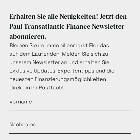
Erhalten Sie alle Neuigkeiten! Jetzt den
Paul Transatlantic Finance Newsletter
abonnieren.
Bleiben Sie im Immobilienmarkt Floridas
auf dem Laufenden! Melden Sie sich zu
unserem Newsletter an und erhalten Sie
exklusive Updates, Expertentipps und die
neuesten Finanzierungsmöglichkeiten
direkt in Ihr Postfach!