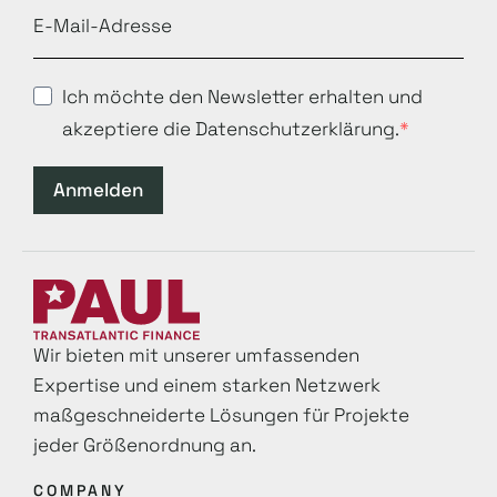
Ich möchte den Newsletter erhalten und
akzeptiere die Datenschutzerklärung.
Anmelden
Wir bieten mit unserer umfassenden
Expertise und einem starken Netzwerk
maß­geschneiderte Lösungen für Projekte
jeder Größenordnung an.
COMPANY