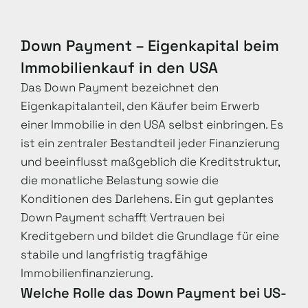
Down Payment – Eigenkapital beim
Immobilienkauf in den USA
Das Down Payment bezeichnet den
Eigenkapitalanteil, den Käufer beim Erwerb
einer Immobilie in den USA selbst einbringen. Es
ist ein zentraler Bestandteil jeder Finanzierung
und beeinflusst maßgeblich die Kreditstruktur,
die monatliche Belastung sowie die
Konditionen des Darlehens. Ein gut geplantes
Down Payment schafft Vertrauen bei
Kreditgebern und bildet die Grundlage für eine
stabile und langfristig tragfähige
Immobilienfinanzierung.
Welche Rolle das Down Payment bei US-