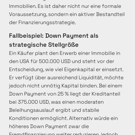
Immobilien. Es ist daher nicht nur eine formale
Voraussetzung, sondern ein aktiver Bestandteil
der Finanzierungsstrategie.
Fallbeispiel: Down Payment als
strategische Stellgröße
Ein Käufer plant den Erwerb einer Immobilie in
den USA für 500.000 USD und steht vor der
Entscheidung, wie viel Eigenkapital er einsetzt.
Er verfügt über ausreichend Liquidität, möchte
jedoch nicht unnötig Kapital binden. Bei einem
Down Payment von 25 % liegt der Kreditanteil
bei 375.000 USD, was einen moderaten
Beleihungsauslauf ergibt und stabile
Konditionen ermöglicht. Alternativ würde ein
höheres Down Payment zwar die
Fremdfinanzierung weiter reduzieren, jedoch