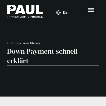
DEUTSCH
Zurück zum Glossar
Down Payment schnell
erklärt