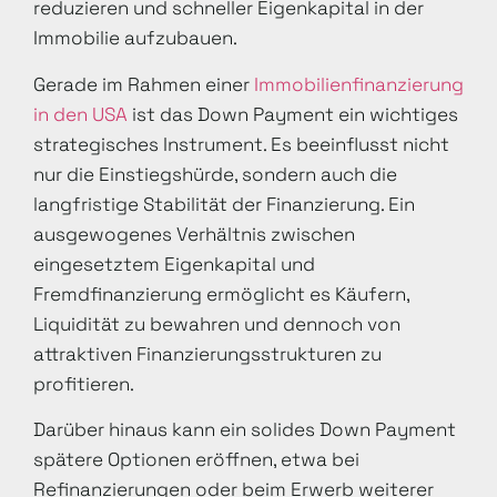
reduzieren und schneller Eigenkapital in der
Immobilie aufzubauen.
Gerade im Rahmen einer
Immobilienfinanzierung
in den USA
ist das Down Payment ein wichtiges
strategisches Instrument. Es beeinflusst nicht
nur die Einstiegshürde, sondern auch die
langfristige Stabilität der Finanzierung. Ein
ausgewogenes Verhältnis zwischen
eingesetztem Eigenkapital und
Fremdfinanzierung ermöglicht es Käufern,
Liquidität zu bewahren und dennoch von
attraktiven Finanzierungsstrukturen zu
profitieren.
Darüber hinaus kann ein solides Down Payment
spätere Optionen eröffnen, etwa bei
Refinanzierungen oder beim Erwerb weiterer